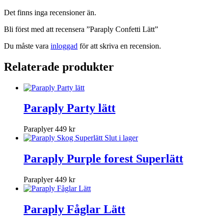
Det finns inga recensioner än.
Bli först med att recensera ”Paraply Confetti Lätt”
Du måste vara
inloggad
för att skriva en recension.
Relaterade produkter
Paraply Party lätt
Paraplyer
449
kr
Slut i lager
Paraply Purple forest Superlätt
Paraplyer
449
kr
Paraply Fåglar Lätt