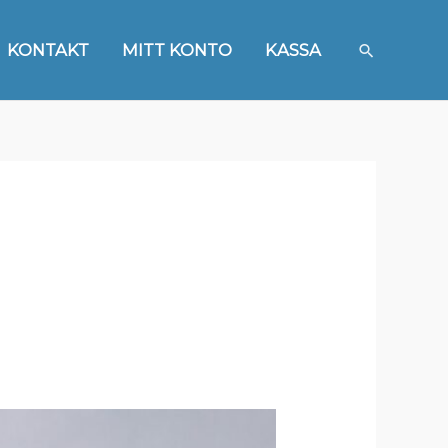
Sök
KONTAKT
MITT KONTO
KASSA