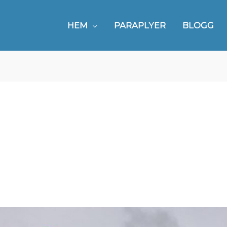
HEM
PARAPLYER
BLOGG