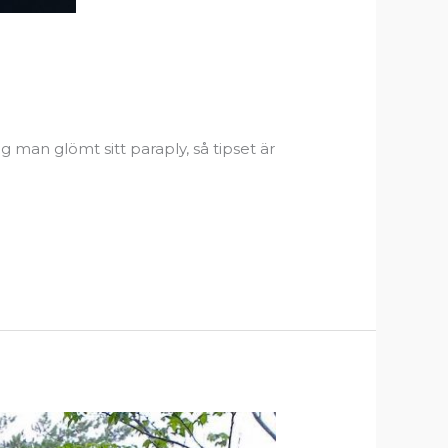
 man glömt sitt paraply, så tipset är